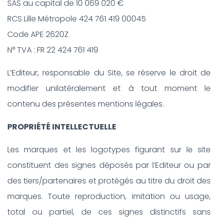
SAS au capital de 10 069 020 €
RCS Lille Métropole 424 761 419 00045
Code APE 2620Z
N° TVA : FR 22 424 761 419
L’Editeur, responsable du Site, se réserve le droit de
modifier unilatéralement et à tout moment le
contenu des présentes mentions légales.
PROPRIÉTÉ INTELLECTUELLE
Les marques et les logotypes figurant sur le site
constituent des signes déposés par l’Editeur ou par
des tiers/partenaires et protégés au titre du droit des
marques. Toute reproduction, imitation ou usage,
total ou partiel, de ces signes distinctifs sans