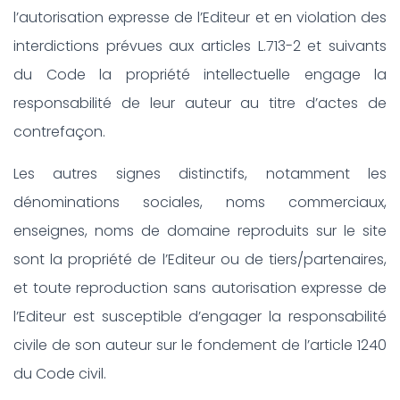
l’autorisation expresse de l’Editeur et en violation des
interdictions prévues aux articles L.713-2 et suivants
du Code la propriété intellectuelle engage la
responsabilité de leur auteur au titre d’actes de
contrefaçon.
Les autres signes distinctifs, notamment les
dénominations sociales, noms commerciaux,
enseignes, noms de domaine reproduits sur le site
sont la propriété de l’Editeur ou de tiers/partenaires,
et toute reproduction sans autorisation expresse de
l’Editeur est susceptible d’engager la responsabilité
civile de son auteur sur le fondement de l’article 1240
du Code civil.