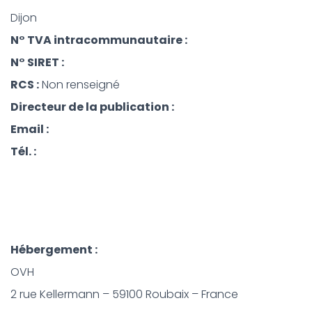
Dijon
N° TVA intracommunautaire :
N° SIRET :
RCS :
Non renseigné
Directeur de la publication :
Email :
Tél. :
Hébergement :
OVH
2 rue Kellermann – 59100 Roubaix – France