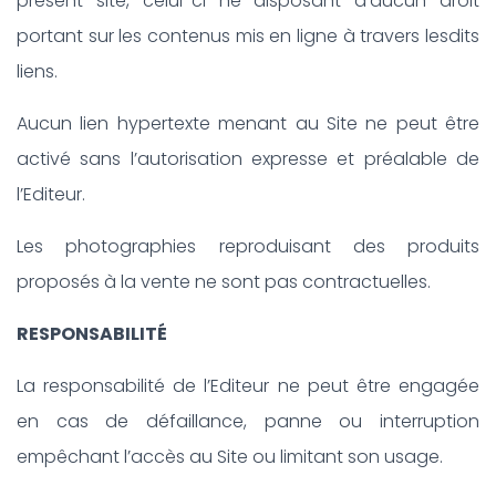
présent site, celui-ci ne disposant d’aucun droit
portant sur les contenus mis en ligne à travers lesdits
liens.
Aucun lien hypertexte menant au Site ne peut être
activé sans l’autorisation expresse et préalable de
l’Editeur.
Les photographies reproduisant des produits
proposés à la vente ne sont pas contractuelles.
RESPONSABILITÉ
La responsabilité de l’Editeur ne peut être engagée
en cas de défaillance, panne ou interruption
empêchant l’accès au Site ou limitant son usage.