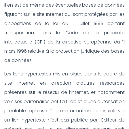
Il en est de même des éventuelles bases de données
figurant sur le site Internet qui sont protégées par les
dispositions de la loi du 11 juillet 1998 portant
transposition dans le Code de la propriété
intellectuelle (CPI) de la directive européenne du 11
mars 1996 relative à la protection juridique des bases
de données.
Les liens hypertextes mis en place dans le cadre du
site Internet en direction d’autres ressources
présentes sur le réseau de l’Internet, et notamment
vers ses partenaires ont fait l’objet d’une autorisation
préalable expresse. Toute information accessible via
un lien hypertexte n’est pas publiée par l’Editeur du